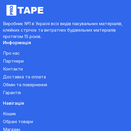
Виробник №1 в Україні всіх видів пакувальних матеріалів,
клейких стрічок та витратних будівельних матеріалів
протягом 15 років.
Информація
Про нас
Партнери
Контакти
Доставка та оплата
Обмін та повернення
Гарантія
Навігація
Кошик
Обрані товари
Магазин