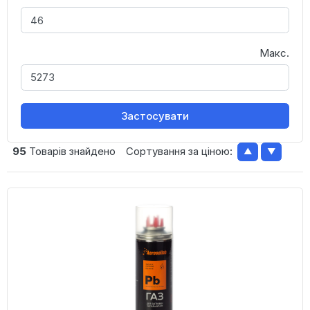
Макс.
Застосувати
95
Товарів знайдено
Сортування за ціною:
▲
▼