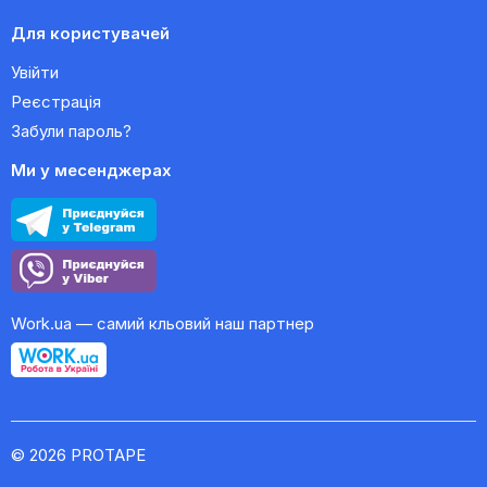
Для користувачей
Увійти
Реєстрація
Забули пароль?
Ми у месенджерах
Work.ua — самий кльовий наш партнер
© 2026 PROTAPE