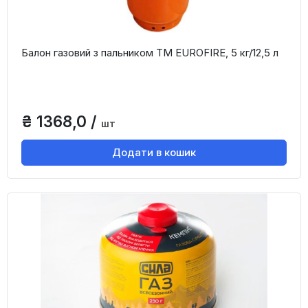
Балон газовий з пальником TM EUROFIRE, 5 кг/12,5 л
₴ 1368,0 /
шт
Додати в кошик