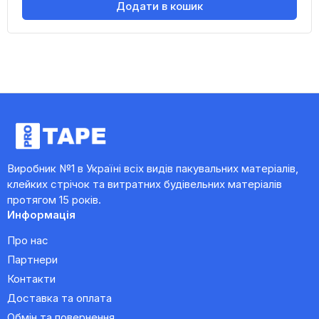
Додати в кошик
Виробник №1 в Україні всіх видів пакувальних матеріалів,
клейких стрічок та витратних будівельних матеріалів
протягом 15 років.
Информація
Про нас
Партнери
Контакти
Доставка та оплата
Обмін та повернення