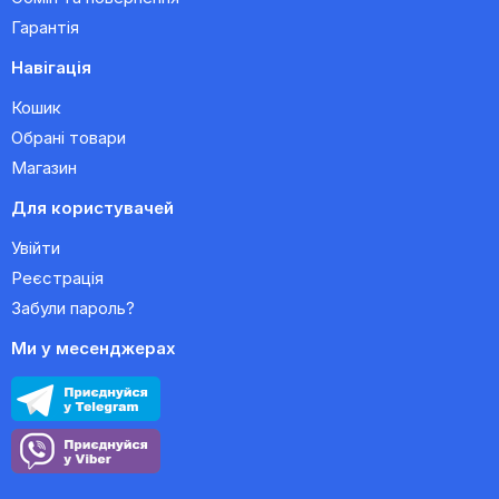
Гарантія
Навігація
Кошик
Обрані товари
Магазин
Для користувачей
Увійти
Реєстрація
Забули пароль?
Ми у месенджерах