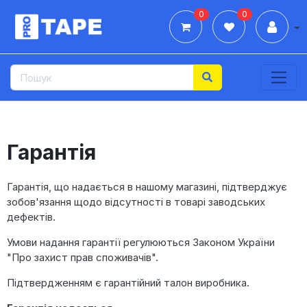
0
0
Дії
Гарантія
Гарантія, що надається в нашому магазині, підтверджує
зобов'язання щодо відсутності в товарі заводських
дефектів.
Умови надання гарантії регулюються Законом України
"Про захист прав споживачів".
Підтвердженням є гарантійний талон виробника.