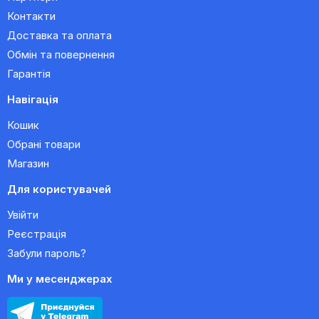
Контакти
Доставка та оплата
Обмін та повернення
Гарантія
Навігація
Кошик
Обрані товари
Магазин
Для користувачей
Увійти
Реєстрація
Забули пароль?
Ми у месенджерах