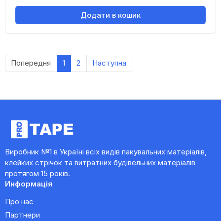
Додати в кошик
Попередня
1
2
Наступна
Виробник №1 в Україні всіх видів пакувальних матеріалів,
клейких стрічок та витратних будівельних матеріалів
протягом 15 років.
Информація
Про нас
Партнери