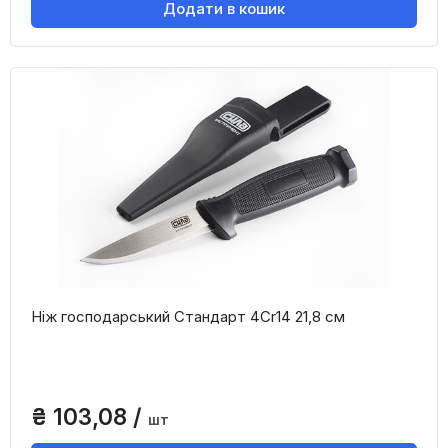
Додати в кошик
Ніж господарський Стандарт 4Cr14 21,8 см
₴ 103,08 /
шт