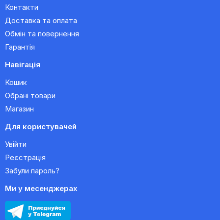
Контакти
Доставка та оплата
Обмін та повернення
Гарантія
Навігація
Кошик
Обрані товари
Магазин
Для користувачей
Увійти
Реєстрація
Забули пароль?
Ми у месенджерах