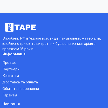
Виробник №1 в Україні всіх видів пакувальних матеріалів,
клейких стрічок та витратних будівельних матеріалів
протягом 15 років.
Информація
Про нас
Партнери
Контакти
Доставка та оплата
Обмін та повернення
Гарантія
Навігація