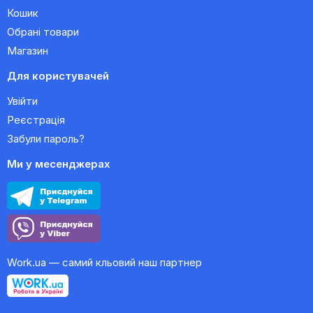
Кошик
Обрані товари
Магазин
Для користувачей
Увійти
Реєстрація
Забули пароль?
Ми у месенджерах
Work.ua — самий кльовий наш партнер