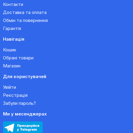
Контакти
Доставка та оплата
Обмін та повернення
Гарантія
Навігація
Кошик
Обрані товари
Магазин
Для користувачей
Увійти
Реєстрація
Забули пароль?
Ми у месенджерах