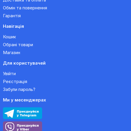
Обмін та повернення
Гарантія
Навігація
Кошик
Обрані товари
Магазин
Для користувачей
Увійти
Реєстрація
Забули пароль?
Ми у месенджерах