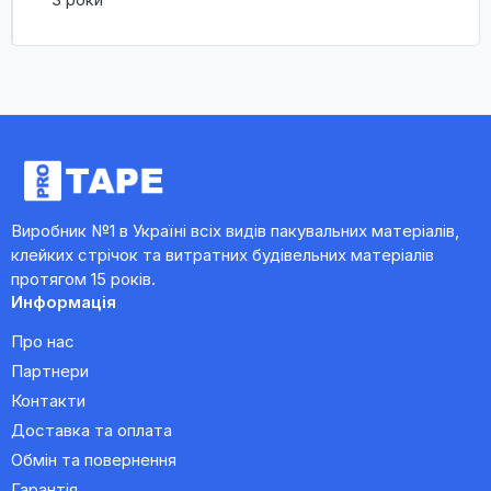
Виробник №1 в Україні всіх видів пакувальних матеріалів,
клейких стрічок та витратних будівельних матеріалів
протягом 15 років.
Информація
Про нас
Партнери
Контакти
Доставка та оплата
Обмін та повернення
Гарантія