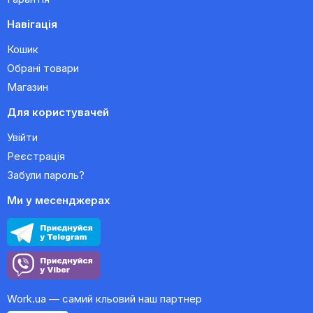
Навігація
Кошик
Обрані товари
Магазин
Для користувачей
Увійти
Реєстрація
Забули пароль?
Ми у месенджерах
Work.ua — самий кльовий наш партнер