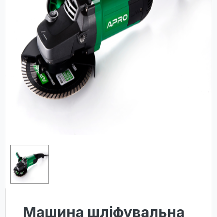
Машина шліфувальна