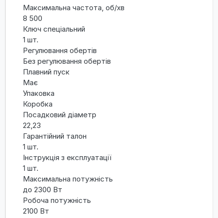
Максимальна частота, об/хв
8 500
Ключ спеціальний
1 шт.
Регулювання обертів
Без регулювання обертів
Плавний пуск
Має
Упаковка
Коробка
Посадковий діаметр
22,23
Гарантійний талон
1 шт.
Інструкція з експлуатації
1 шт.
Максимальна потужність
до 2300 Вт
Робоча потужність
2100 Вт