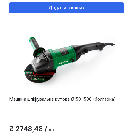
Додати в кошик
Машина шліфувальна кутова Ø150 1500 (болгарка)
₴ 2748,48 /
шт