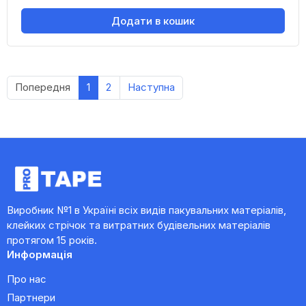
Додати в кошик
Попередня
1
2
Наступна
Виробник №1 в Україні всіх видів пакувальних матеріалів,
клейких стрічок та витратних будівельних матеріалів
протягом 15 років.
Информація
Про нас
Партнери