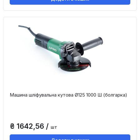
Машина шліфувальна кутова Ø125 1000 Ш (болгарка)
₴ 1642,56 /
шт