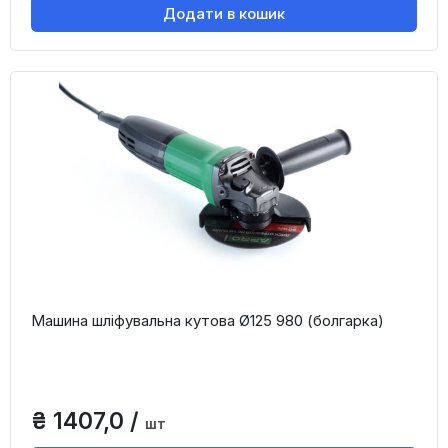
Додати в кошик
Машина шліфувальна кутова Ø125 980 (болгарка)
₴ 1407,0 /
шт