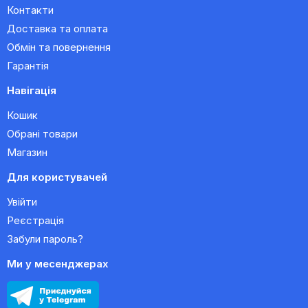
Контакти
Доставка та оплата
Обмін та повернення
Гарантія
Навігація
Кошик
Обрані товари
Магазин
Для користувачей
Увійти
Реєстрація
Забули пароль?
Ми у месенджерах