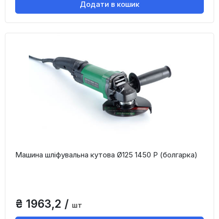
Додати в кошик
Машина шліфувальна кутова Ø125 1450 Р (болгарка)
₴ 1963,2 /
шт