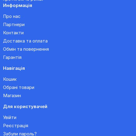
Информація
Про нас
Партнери
Контакти
Доставка та оплата
Обмін та повернення
Гарантія
Навігація
Кошик
Обрані товари
Магазин
Для користувачей
Увійти
Реєстрація
Забули пароль?