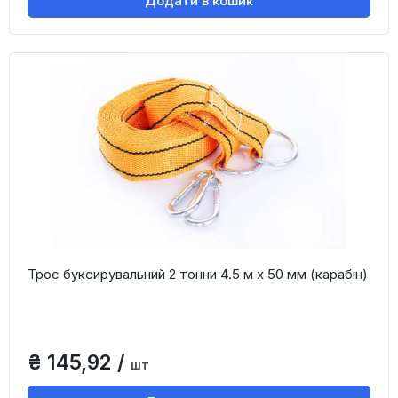
Додати в кошик
Трос буксирувальний 2 тонни 4.5 м х 50 мм (карабін)
₴ 145,92 /
шт