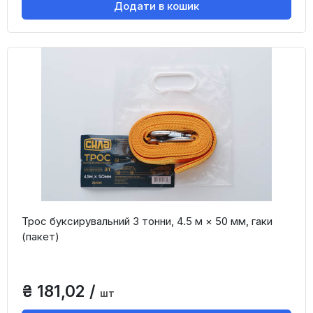
Додати в кошик
Трос буксирувальний 3 тонни, 4.5 м × 50 мм, гаки
(пакет)
₴ 181,02 /
шт