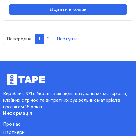
Додати в кошик
Попередня
1
2
Наступна
Виробник №1 в Україні всіх видів пакувальних матеріалів,
клейких стрічок та витратних будівельних матеріалів
протягом 15 років.
Информація
Про нас
Партнери