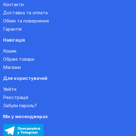
Контакти
Доставка та оплата
Обмін та повернення
Гарантія
Навігація
Кошик
Обрані товари
Магазин
Для користувачей
Увійти
Реєстрація
Забули пароль?
Ми у месенджерах