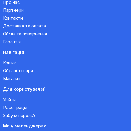
Про нас
Партнери
Контакти
Доставка та оплата
Обмін та повернення
Гарантія
Навігація
Кошик
Обрані товари
Магазин
Для користувачей
Увійти
Реєстрація
Забули пароль?
Ми у месенджерах