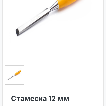
Стамеска 12 мм