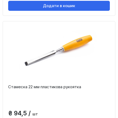
Додати в кошик
Стамеска 22 мм пластикова рукоятка
₴ 94,5 /
шт