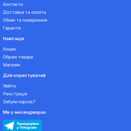
Контакти
Доставка та оплата
Обмін та повернення
Гарантія
Навігація
Кошик
Обрані товари
Магазин
Для користувачей
Увійти
Реєстрація
Забули пароль?
Ми у месенджерах