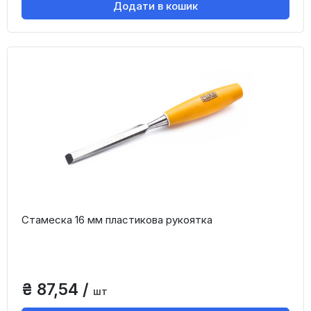
Додати в кошик
Стамеска 16 мм пластикова рукоятка
₴ 87,54 /
шт