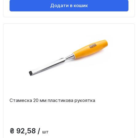
Додати в кошик
Стамеска 20 мм пластикова рукоятка
₴ 92,58 /
шт