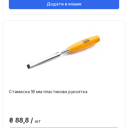
Додати в кошик
Стамеска 18 мм пластикова рукоятка
₴ 88,8 /
шт