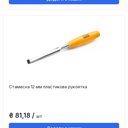
Стамеска 12 мм пластикова рукоятка
₴ 81,18 /
шт