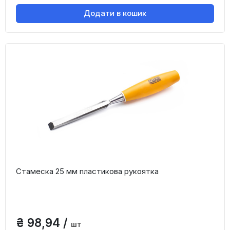
Додати в кошик
Стамеска 25 мм пластикова рукоятка
₴ 98,94 /
шт