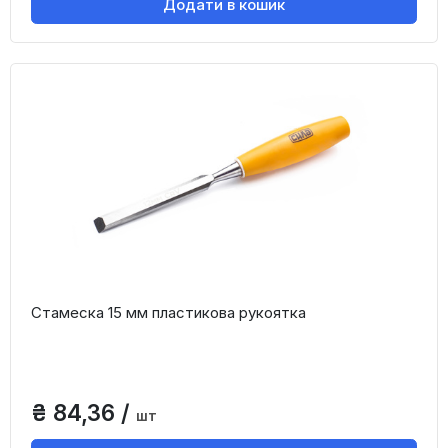
Додати в кошик
Стамеска 15 мм пластикова рукоятка
₴ 84,36 /
шт