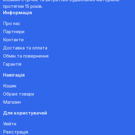
протягом 15 років.
Информація
Про нас
Партнери
Контакти
Доставка та оплата
Обмін та повернення
Гарантія
Навігація
Кошик
Обрані товари
Магазин
Для користувачей
Увійти
Реєстрація