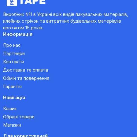
Виробник №1 в Україні всіх видів пакувальних матеріалів,
клейких стрічок та витратних будівельних матеріалів
протягом 15 років.
Информація
Про нас
Партнери
Контакти
Доставка та оплата
Обмін та повернення
Гарантія
Навігація
Кошик
Обрані товари
Магазин
Для користувачей