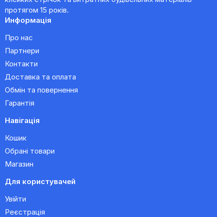
протягом 15 років.
Информація
Про нас
Партнери
Контакти
Доставка та оплата
Обмін та повернення
Гарантія
Навігація
Кошик
Обрані товари
Магазин
Для користувачей
Увійти
Реєстрація