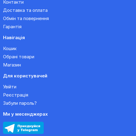
Контакти
Доставка та оплата
Обмін та повернення
Гарантія
Навігація
Кошик
Обрані товари
Магазин
Для користувачей
Увійти
Реєстрація
Забули пароль?
Ми у месенджерах