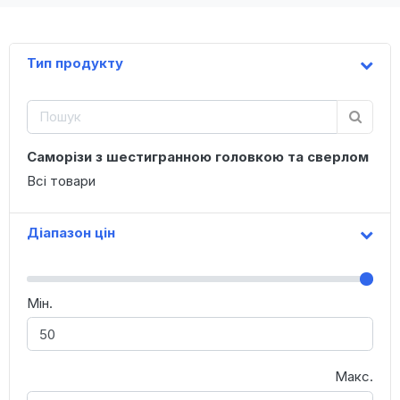
Тип продукту
Саморізи з шестигранною головкою та сверлом
Всі товари
Діапазон цін
Мін.
Макс.