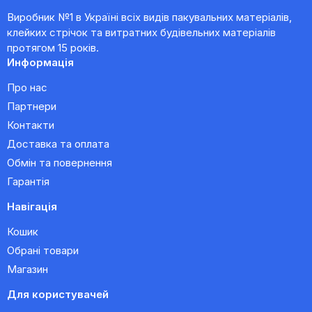
Виробник №1 в Україні всіх видів пакувальних матеріалів,
клейких стрічок та витратних будівельних матеріалів
протягом 15 років.
Информація
Про нас
Партнери
Контакти
Доставка та оплата
Обмін та повернення
Гарантія
Навігація
Кошик
Обрані товари
Магазин
Для користувачей