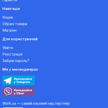
Навігація
Кошик
Обрані товари
Магазин
Для користувачей
Увійти
Реєстрація
Забули пароль?
Ми у месенджерах
Work.ua — самий кльовий наш партнер