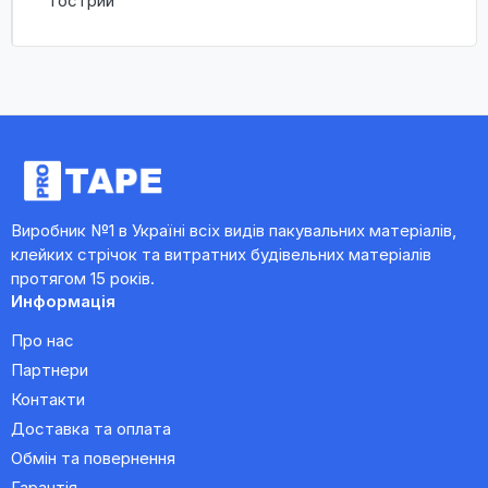
гострий
Виробник №1 в Україні всіх видів пакувальних матеріалів,
клейких стрічок та витратних будівельних матеріалів
протягом 15 років.
Информація
Про нас
Партнери
Контакти
Доставка та оплата
Обмін та повернення
Гарантія