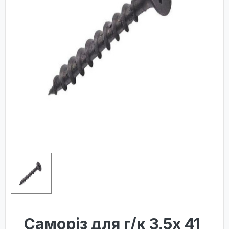
Саморіз для г/к 3.5х 41