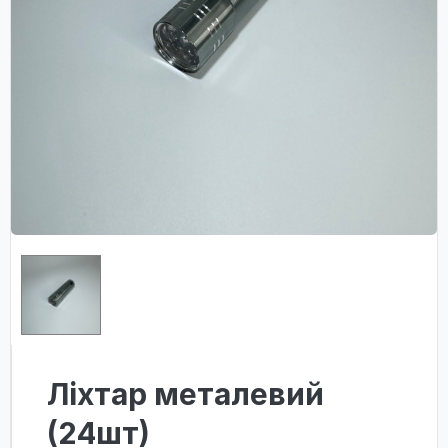
Ліхтар металевий
(24шт)