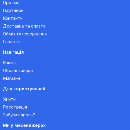
Про нас
Партнери
Контакти
Доставка та оплата
Обмін та повернення
Гарантія
Навігація
Кошик
Обрані товари
Магазин
Для користувачей
Увійти
Реєстрація
Забули пароль?
Ми у месенджерах