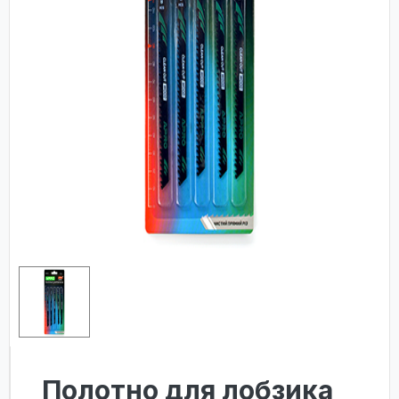
Полотно для лобзика