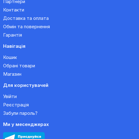
Партнери
Контакти
Доставка та оплата
Обмін та повернення
Гарантія
Навігація
Кошик
Обрані товари
Магазин
Для користувачей
Увійти
Реєстрація
Забули пароль?
Ми у месенджерах