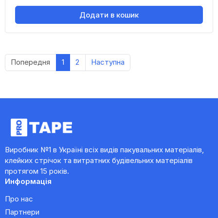
Додати в кошик
Попередня
1
2
Наступна
Виробник №1 в Україні всіх видів пакувальних матеріалів,
клейких стрічок та витратних будівельних матеріалів
протягом 15 років.
Информація
Про нас
Партнери