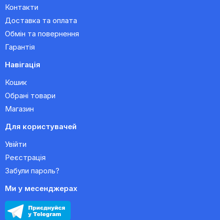
Контакти
Доставка та оплата
Обмін та повернення
Гарантія
Навігація
Кошик
Обрані товари
Магазин
Для користувачей
Увійти
Реєстрація
Забули пароль?
Ми у месенджерах