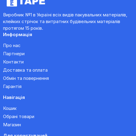
Виробник №1 в Україні всіх видів пакувальних матеріалів,
клейких стрічок та витратних будівельних матеріалів
протягом 15 років.
Информація
Про нас
Партнери
Контакти
Доставка та оплата
Обмін та повернення
Гарантія
Навігація
Кошик
Обрані товари
Магазин
Для користувачей