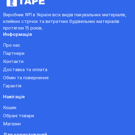
Виробник №1 в Україні всіх видів пакувальних матеріалів,
клейких стрічок та витратних будівельних матеріалів
протягом 15 років.
Информація
Про нас
Партнери
Контакти
Доставка та оплата
Обмін та повернення
Гарантія
Навігація
Кошик
Обрані товари
Магазин
Для користувачей