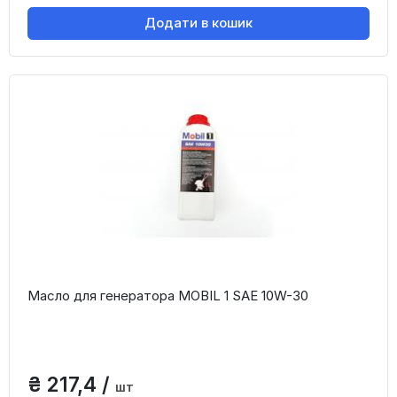
Додати в кошик
Масло для генератора MOBIL 1 SAE 10W-30
₴ 217,4 /
шт