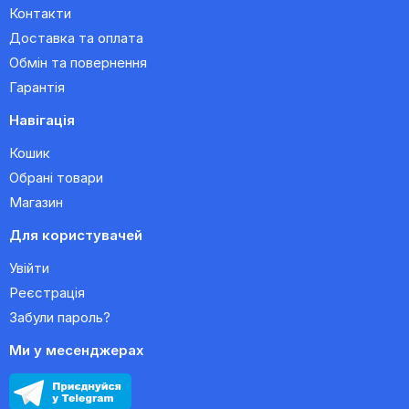
Контакти
Доставка та оплата
Обмін та повернення
Гарантія
Навігація
Кошик
Обрані товари
Магазин
Для користувачей
Увійти
Реєстрація
Забули пароль?
Ми у месенджерах