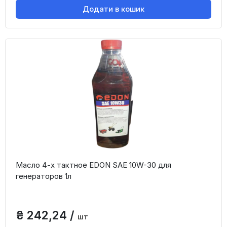
Додати в кошик
Масло 4-х тактное EDON SAE 10W-30 для
генераторов 1л
₴ 242,24 /
шт