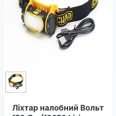
Ліхтар налобний Вольт