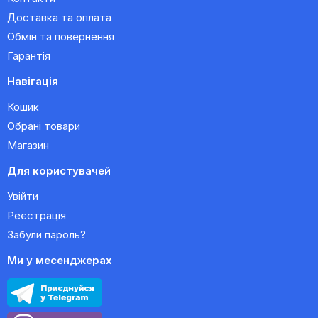
Доставка та оплата
Обмін та повернення
Гарантія
Навігація
Кошик
Обрані товари
Магазин
Для користувачей
Увійти
Реєстрація
Забули пароль?
Ми у месенджерах