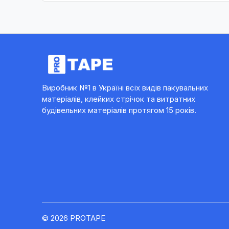
Виробник №1 в Україні всіх видів пакувальних
матеріалів, клейких стрічок та витратних
будівельних матеріалів протягом 15 років.
© 2026 PROTAPE