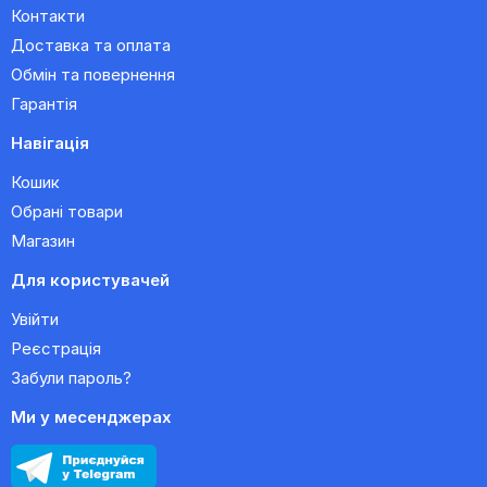
Контакти
Доставка та оплата
Обмін та повернення
Гарантія
Навігація
Кошик
Обрані товари
Магазин
Для користувачей
Увійти
Реєстрація
Забули пароль?
Ми у месенджерах