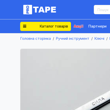
Каталог товарів
Акції
Партнери
Головна сторінка
Ручний інструмент
Ключі