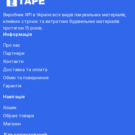
Виробник №1 в Україні всіх видів пакувальних матеріалів,
клейких стрічок та витратних будівельних матеріалів
протягом 15 років.
Информація
Про нас
Партнери
Контакти
Доставка та оплата
Обмін та повернення
Гарантія
Навігація
Кошик
Обрані товари
Магазин
Для користувачей