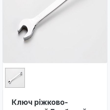
Ключ ріжково-