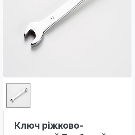
Ключ ріжково-