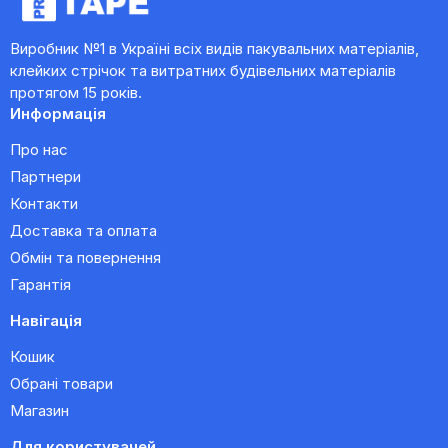
Виробник №1 в Україні всіх видів пакувальних матеріалів,
клейких стрічок та витратних будівельних матеріалів
протягом 15 років.
Информація
Про нас
Партнери
Контакти
Доставка та оплата
Обмін та повернення
Гарантія
Навігація
Кошик
Обрані товари
Магазин
Для користувачей