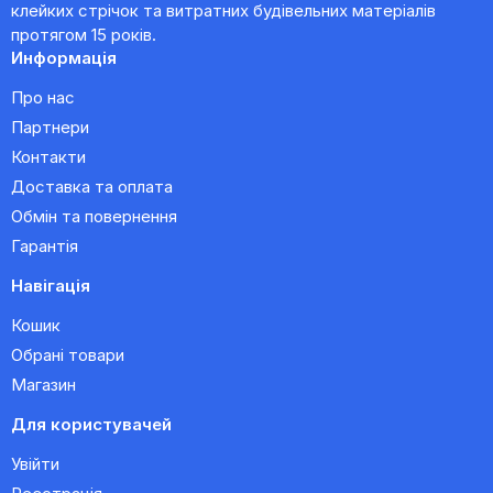
клейких стрічок та витратних будівельних матеріалів
протягом 15 років.
Информація
Про нас
Партнери
Контакти
Доставка та оплата
Обмін та повернення
Гарантія
Навігація
Кошик
Обрані товари
Магазин
Для користувачей
Увійти