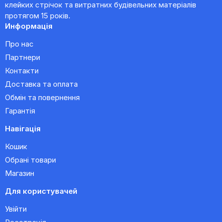
клейких стрічок та витратних будівельних матеріалів
протягом 15 років.
Информація
Про нас
Партнери
Контакти
Доставка та оплата
Обмін та повернення
Гарантія
Навігація
Кошик
Обрані товари
Магазин
Для користувачей
Увійти