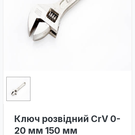
Ключ розвідний CrV 0-
20 мм 150 мм