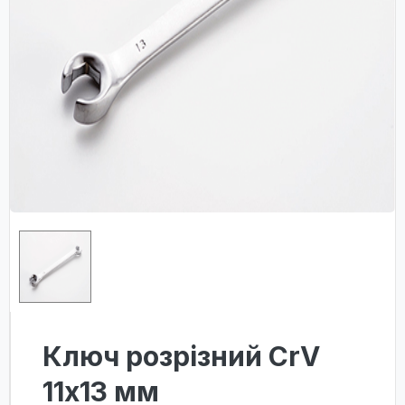
Ключ розрізний CrV
11x13 мм