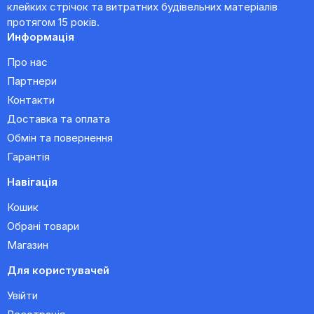
клейких стрічок та витратних будівельних матеріалів
протягом 15 років.
Информація
Про нас
Партнери
Контакти
Доставка та оплата
Обмін та повернення
Гарантія
Навігація
Кошик
Обрані товари
Магазин
Для користувачей
Увійти