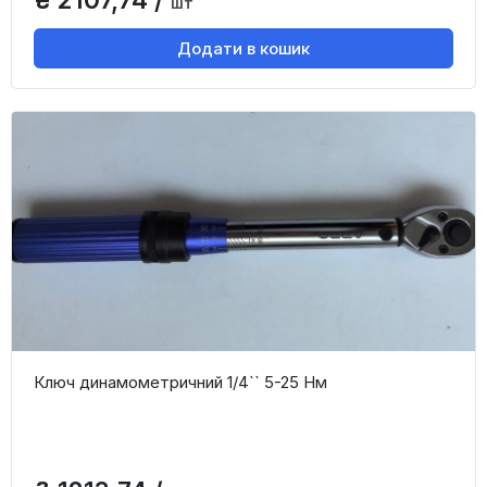
шт
Додати в кошик
Ключ динамометричний 1/4`` 5-25 Нм