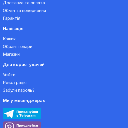
Доставка та оплата
Обмін та повернення
Гарантія
Навігація
Кошик
Обрані товари
Магазин
Для користувачей
Увійти
Реєстрація
Забули пароль?
Ми у месенджерах