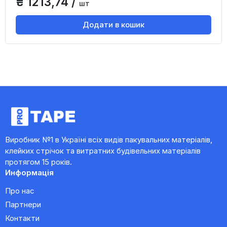
₴ 1213,74 /
шт
Додати в кошик
Виробник №1 в Україні всіх видів пакувальних матеріалів,
клейких стрічок та витратних будівельних матеріалів
протягом 15 років.
Информація
Про нас
Партнери
Контакти