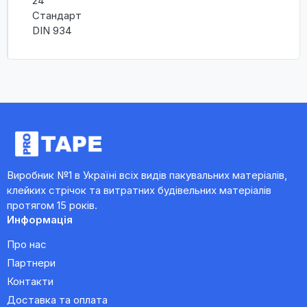
24
Стандарт
DIN 934
Виробник №1 в Україні всіх видів пакувальних матеріалів,
клейких стрічок та витратних будівельних матеріалів
протягом 15 років.
Информація
Про нас
Партнери
Контакти
Доставка та оплата