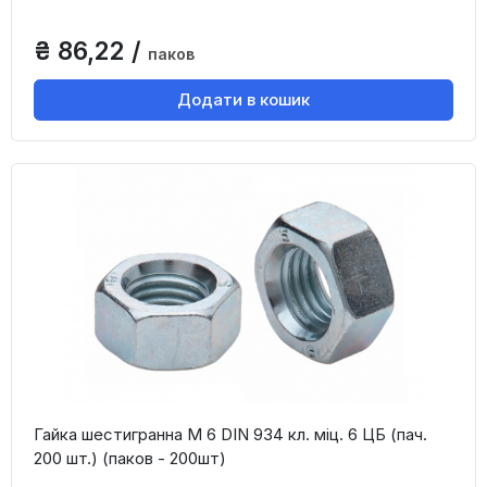
₴ 86,22 /
паков
Додати в кошик
Гайка шестигранна М 6 DIN 934 кл. міц. 6 ЦБ (пач.
200 шт.) (паков - 200шт)