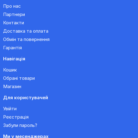
Про нас
Партнери
Контакти
Доставка та оплата
Обмін та повернення
Гарантія
Навігація
Кошик
Обрані товари
Магазин
Для користувачей
Увійти
Реєстрація
Забули пароль?
Ми у месенджерах