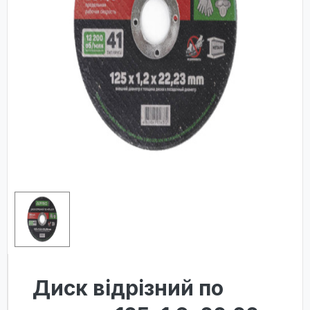
Диск відрізний по