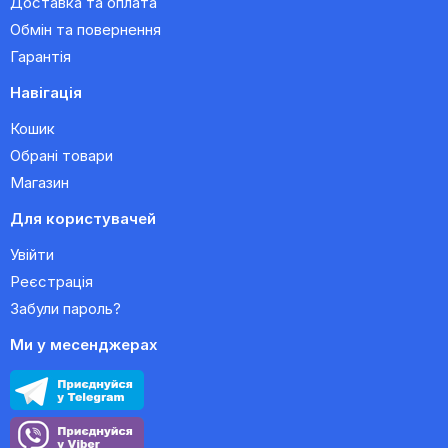
Доставка та оплата
Обмін та повернення
Гарантія
Навігація
Кошик
Обрані товари
Магазин
Для користувачей
Увійти
Реєстрація
Забули пароль?
Ми у месенджерах