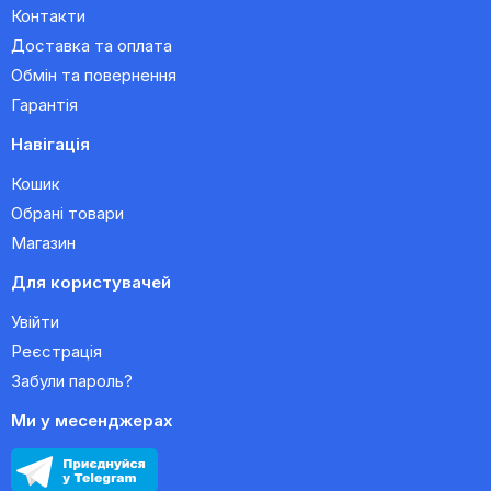
Контакти
Доставка та оплата
Обмін та повернення
Гарантія
Навігація
Кошик
Обрані товари
Магазин
Для користувачей
Увійти
Реєстрація
Забули пароль?
Ми у месенджерах