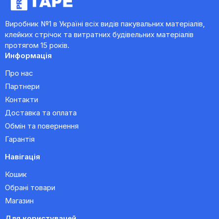
Виробник №1 в Україні всіх видів пакувальних матеріалів,
клейких стрічок та витратних будівельних матеріалів
протягом 15 років.
Информація
Про нас
Партнери
Контакти
Доставка та оплата
Обмін та повернення
Гарантія
Навігація
Кошик
Обрані товари
Магазин
Для користувачей