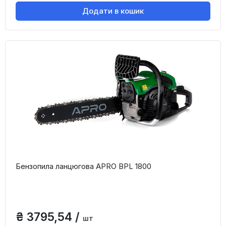
Додати в кошик
Бензопила ланцюгова APRO BPL 1800
₴ 3795,54 /
шт