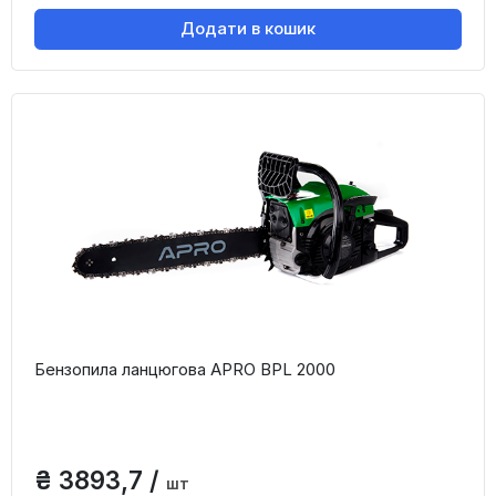
Додати в кошик
Бензопила ланцюгова APRO BPL 2000
₴ 3893,7 /
шт