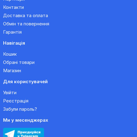
Контакти
Доставка та оплата
Обмін та повернення
Гарантія
Навігація
Кошик
Обрані товари
Магазин
Для користувачей
Увійти
Реєстрація
Забули пароль?
Ми у месенджерах