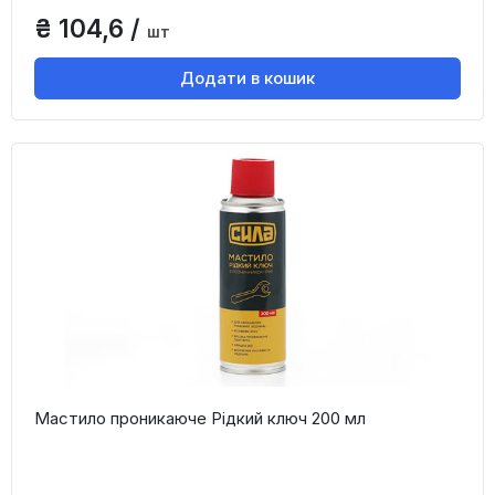
₴ 104,6 /
шт
Додати в кошик
Мастило проникаюче Рідкий ключ 200 мл