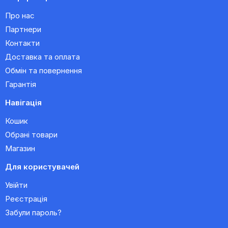
Про нас
Партнери
Контакти
Доставка та оплата
Обмін та повернення
Гарантія
Навігація
Кошик
Обрані товари
Магазин
Для користувачей
Увійти
Реєстрація
Забули пароль?