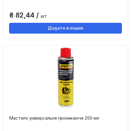
₴ 82,44 /
шт
Додати в кошик
Мастило універсальне проникаюче 250 мл