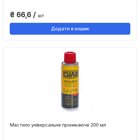
₴ 66,6 /
шт
Додати в кошик
Мастило універсальне проникаюче 200 мл