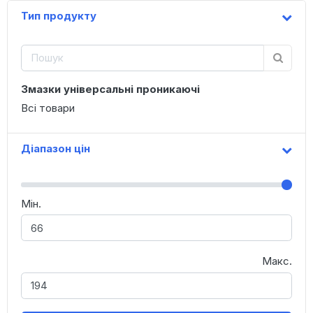
Тип продукту
Змазки універсальні проникаючі
Всі товари
Діапазон цін
Мін.
Макс.