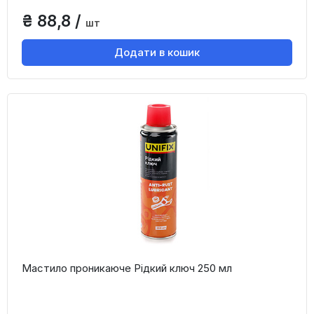
₴ 88,8 /
шт
Додати в кошик
Мастило проникаюче Рідкий ключ 250 мл