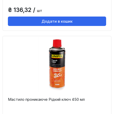
₴ 136,32 /
шт
Додати в кошик
Мастило проникаюче Рідкий ключ 450 мл