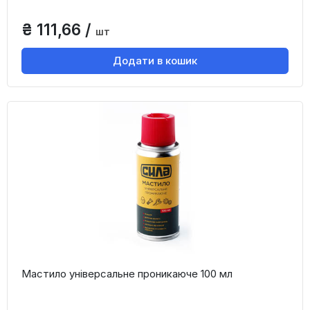
₴ 111,66 /
шт
Додати в кошик
Мастило універсальне проникаюче 100 мл