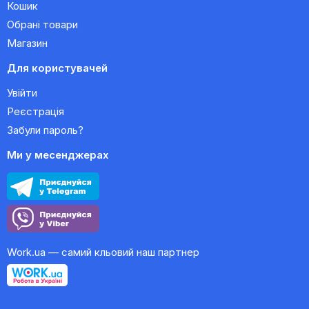
Кошик
Обрані товари
Магазин
Для користувачей
Увійти
Реєстрація
Забули пароль?
Ми у месенджерах
Work.ua — самий кльовий наш партнер