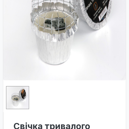
Свічка тривалого