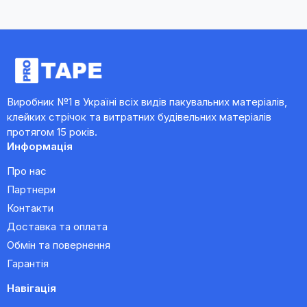
Виробник №1 в Україні всіх видів пакувальних матеріалів,
клейких стрічок та витратних будівельних матеріалів
протягом 15 років.
Информація
Про нас
Партнери
Контакти
Доставка та оплата
Обмін та повернення
Гарантія
Навігація