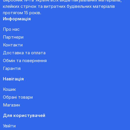
клейких стрічок та витратних будівельних матеріалів
протягом 15 років.
Информація
Про нас
Партнери
Контакти
Доставка та оплата
Обмін та повернення
Гарантія
Навігація
Кошик
Обрані товари
Магазин
Для користувачей
Увійти