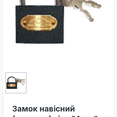
Замок навісний