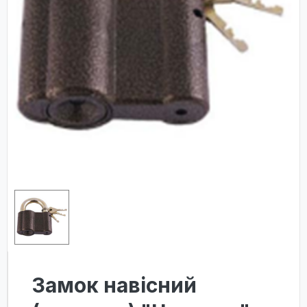
Замок навісний