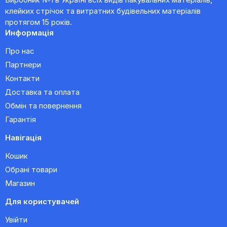
клейких стрічок та витратних будівельних матеріалів
протягом 15 років.
Информація
Про нас
Партнери
Контакти
Доставка та оплата
Обмін та повернення
Гарантія
Навігація
Кошик
Обрані товари
Магазин
Для користувачей
Увійти