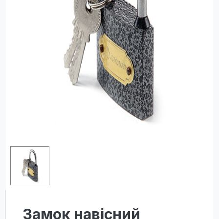
Замок навісний