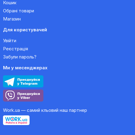
Кошик
Обрані товари
Магазин
Для користувачей
Увійти
Реєстрація
Забули пароль?
Ми у месенджерах
Work.ua — самий кльовий наш партнер