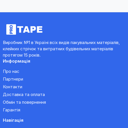
Виробник №1 в Україні всіх видів пакувальних матеріалів,
клейких стрічок та витратних будівельних матеріалів
протягом 15 років.
Информація
Про нас
Партнери
Контакти
Доставка та оплата
Обмін та повернення
Гарантія
Навігація