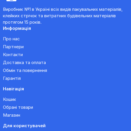
Виробник №1 в Україні всіх видів пакувальних матеріалів,
клейких стрічок та витратних будівельних матеріалів
протягом 15 років.
Информація
Про нас
Партнери
Контакти
Доставка та оплата
Обмін та повернення
Гарантія
Навігація
Кошик
Обрані товари
Магазин
Для користувачей