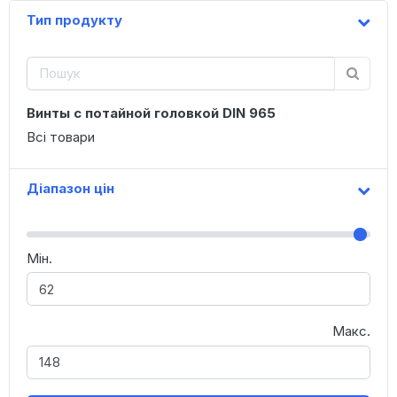
Тип продукту
Винты с потайной головкой DIN 965
Всі товари
Діапазон цін
Мін.
Макс.