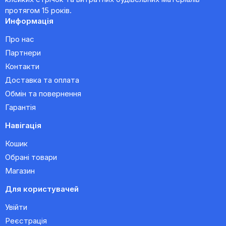
протягом 15 років.
Информація
Про нас
Партнери
Контакти
Доставка та оплата
Обмін та повернення
Гарантія
Навігація
Кошик
Обрані товари
Магазин
Для користувачей
Увійти
Реєстрація