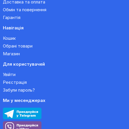
Доставка та оплата
Обмін та повернення
Гарантія
Навігація
Кошик
Обрані товари
Магазин
Для користувачей
Увійти
Реєстрація
Забули пароль?
Ми у месенджерах