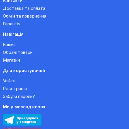
Контакти
Доставка та оплата
Обмін та повернення
Гарантія
Навігація
Кошик
Обрані товари
Магазин
Для користувачей
Увійти
Реєстрація
Забули пароль?
Ми у месенджерах